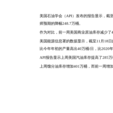
美国石油学会（API）发布的报告显示，截至
师预期的降幅248.7万桶。
作为对比，前一周美国商业原油库存减少了4
美国能源信息署的数据显示，截至11月18日
比今年年初的产量高出40万桶/日，比2020
API报告显示上周美国汽油库存提高了285
上周馏分油库存增加401万桶，而前一周增加